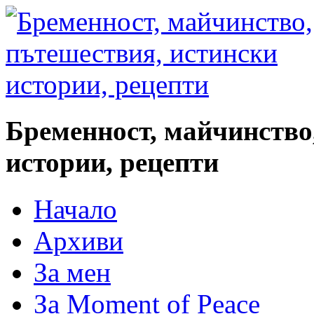
Бременност, майчинство
истории, рецепти
Начало
Архиви
За мен
За Moment of Peace