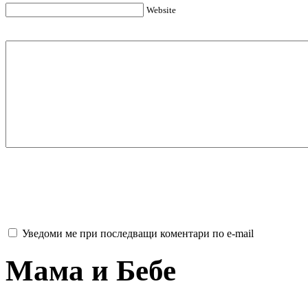
Website
Уведоми ме при последващи коментари по e-mail
Мама и Бебе