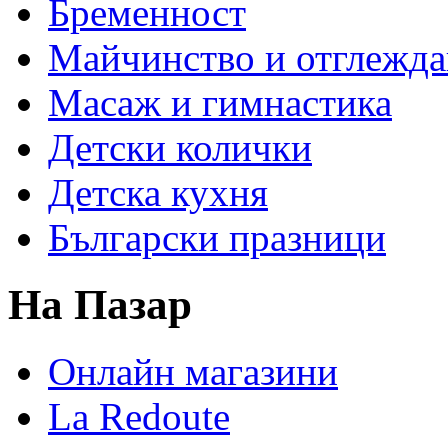
Бременност
Майчинство и отглежда
Масаж и гимнастика
Детски колички
Детска кухня
Български празници
На Пазар
Онлайн магазини
La Redoute