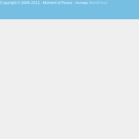
Copyright © 2006-2012 - Moment of Peace - ползва
WordPress