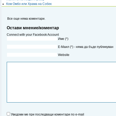
Ком Омбо или Храма на Собек
Все още няма коментари.
Остави мнение/коментар
Connect with your Facebook Account
Име (*)
Е-Маил (*) - няма да бъде публикуван
Website
Уведоми ме при последващи коментари по e-mail