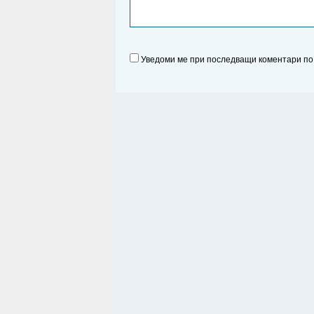
Уведоми ме при последващи коментари по 