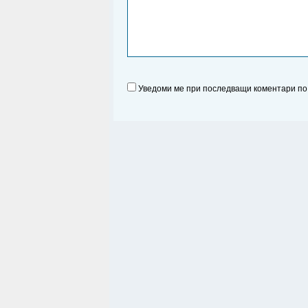
Уведоми ме при последващи коментари по 