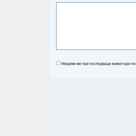
Уведоми ме при последващи коментари по 