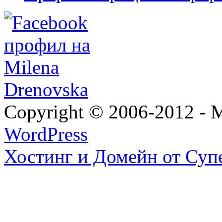
Copyright © 2006-2012 - M
WordPress
Хостинг и Домейн от Суп