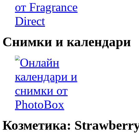
Снимки и календари
Козметика: Strawberr