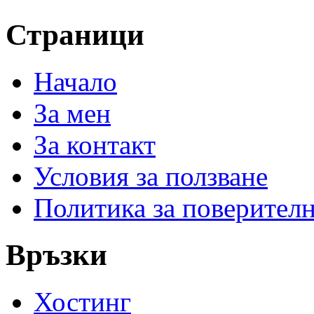
Страници
Начало
За мен
За контакт
Условия за ползване
Политика за поверител
Връзки
Хостинг