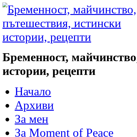
Бременност, майчинство
истории, рецепти
Начало
Архиви
За мен
За Moment of Peace