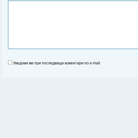
Уведоми ме при последващи коментари по e-mail