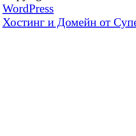
WordPress
Хостинг и Домейн от Суп