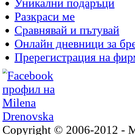
Уникални подаръци
Разкраси ме
Сравнявай и пътувай
Онлайн дневници за бр
Пререгистрация на фир
Copyright © 2006-2012 - M