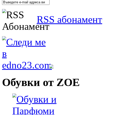
RSS абонамент
Обувки от ZOE