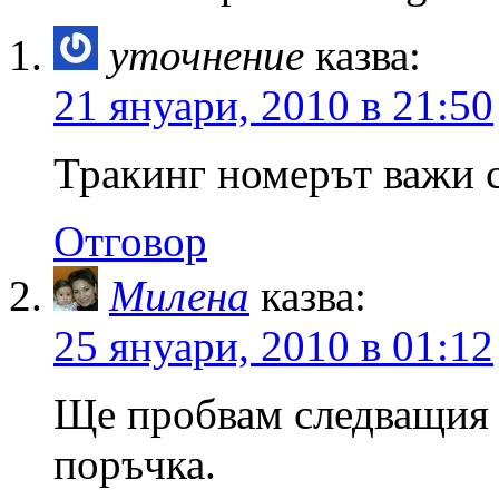
уточнение
казва:
21 януари, 2010 в 21:50
Тракинг номерът важи 
Отговор
Милена
казва:
25 януари, 2010 в 01:12
Ще пробвам следващия 
поръчка.