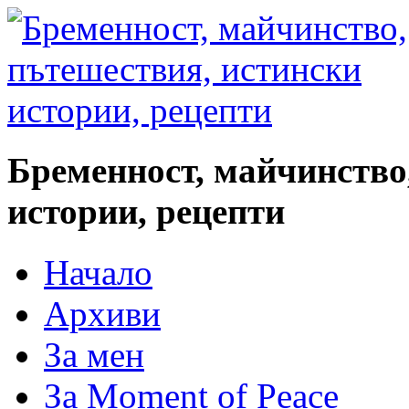
Бременност, майчинство
истории, рецепти
Начало
Архиви
За мен
За Moment of Peace