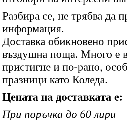
Разбира се, не трябва да 
информация.
Доставка обикновено прис
въздушна поща. Много е в
пристигне и по-рано, особ
празници като Коледа.
Цената на доставката е:
При поръчка до 60 лири