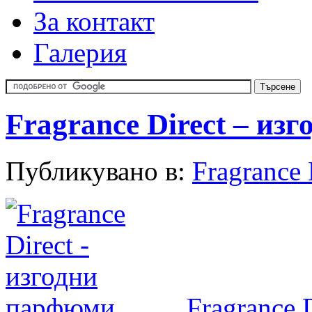
За контакт
Галерия
Fragrance Direct – из
Публикувано в:
Fragrance 
Fragrance 