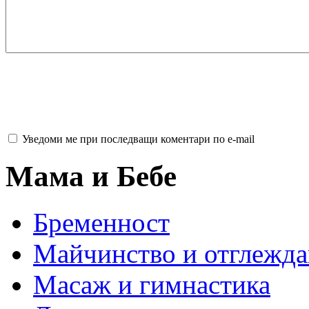
Уведоми ме при последващи коментари по e-mail
Мама и Бебе
Бременност
Майчинство и отглежда
Масаж и гимнастика