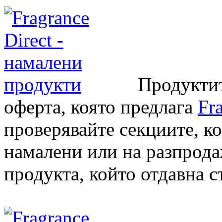
Продукти
оферта, която предлага
Fr
проверявайте секциите, к
намалени или на разпрода
продукта, който отдавна с