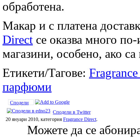
обработена.
Макар и с платена доставк
Direct
се оказва много по-
магазини, особено, ако са
Етикети/Тагове:
Fragrance
парфюми
Сподели
Сподели в Twitter
20 януари 2010, категория
Fragrance Direct
.
Можете да се абонира