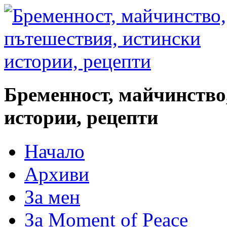
Бременност, майчинство
истории, рецепти
Начало
Архиви
За мен
За Moment of Peace