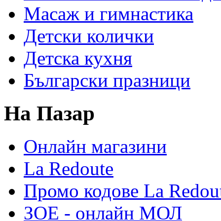
Масаж и гимнастика
Детски колички
Детска кухня
Български празници
На Пазар
Онлайн магазини
La Redoute
Промо кодове La Redou
ЗОЕ - онлайн МОЛ