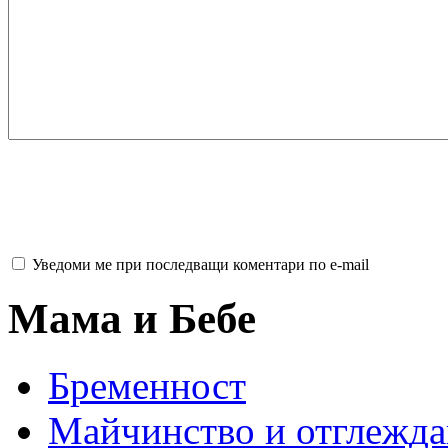
Уведоми ме при последващи коментари по e-mail
Мама и Бебе
Бременност
Майчинство и отглежда