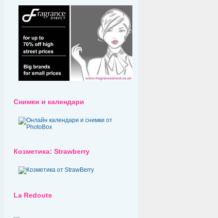
Снимки и календари
Козметика: Strawberry
La Redoute