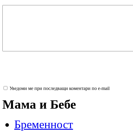
Уведоми ме при последващи коментари по e-mail
Мама и Бебе
Бременност