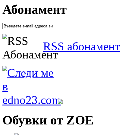
Абонамент
RSS абонамент
Обувки от ZOE