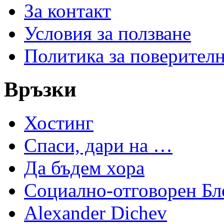
За контакт
Условия за ползване
Политика за поверител
Връзки
Хостинг
Спаси, дари на …
Да бъдем хора
Социално-отговорен Бл
Alexander Dichev