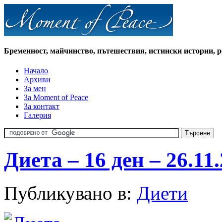
Бременност, майчинство, пътешествия, истински истории, 
Начало
Архиви
За мен
За Moment of Peace
За контакт
Галерия
Диета – 16 ден – 26.11
Публикувано в:
Диети