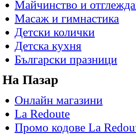
Майчинство и отглежда
Масаж и гимнастика
Детски колички
Детска кухня
Български празници
На Пазар
Онлайн магазини
La Redoute
Промо кодове La Redou