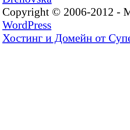
Copyright © 2006-2012 - M
WordPress
Хостинг и Домейн от Суп