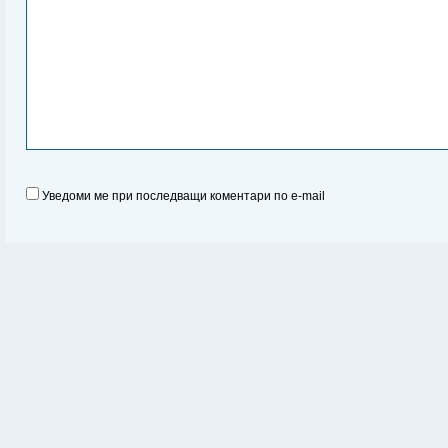
Уведоми ме при последващи коментари по e-mail