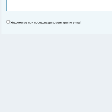
Уведоми ме при последващи коментари по e-mail