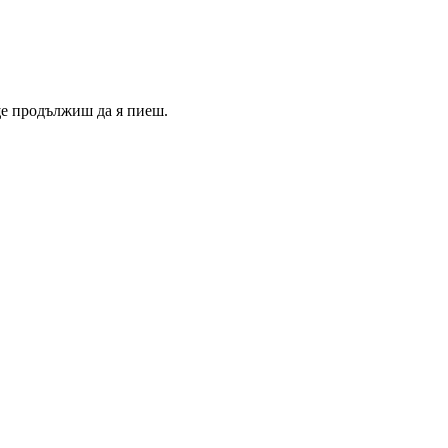
 ще продължиш да я пиеш.