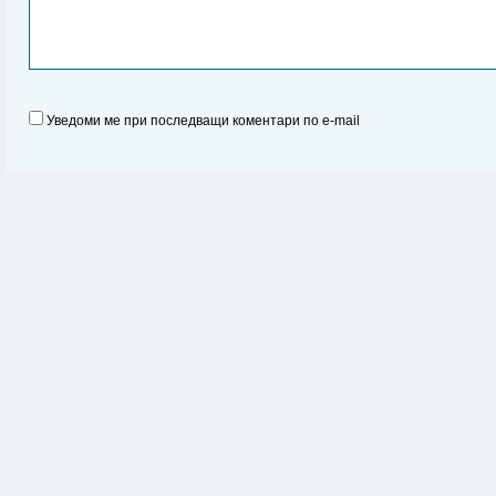
Уведоми ме при последващи коментари по e-mail