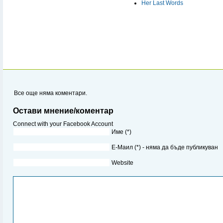
Her Last Words
Все още няма коментари.
Остави мнение/коментар
Connect with your Facebook Account
Име (*)
Е-Маил (*) - няма да бъде публикуван
Website