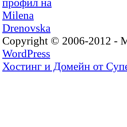
Copyright © 2006-2012 - M
WordPress
Хостинг и Домейн от Суп