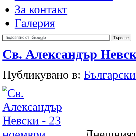
За контакт
Галерия
Св. Александър Невск
Публикувано в:
Български
Днешният 