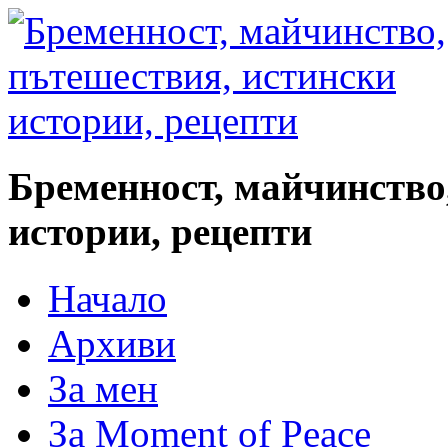
Бременност, майчинство
истории, рецепти
Начало
Архиви
За мен
За Moment of Peace