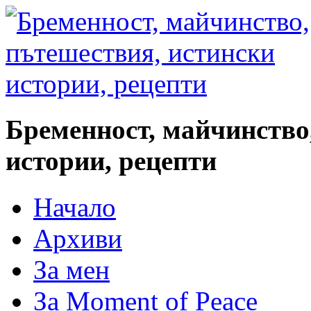
Бременност, майчинство
истории, рецепти
Начало
Архиви
За мен
За Moment of Peace