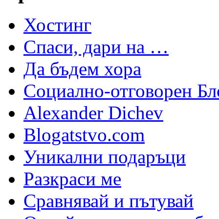
Хостинг
Спаси, дари на …
Да бъдем хора
Социално-отговорен Бл
Alexander Dichev
Blogatstvo.com
Уникални подаръци
Разкраси ме
Сравнявай и пътувай