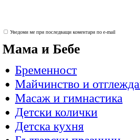
Уведоми ме при последващи коментари по e-mail
Мама и Бебе
Бременност
Майчинство и отглежда
Масаж и гимнастика
Детски колички
Детска кухня