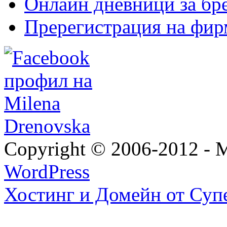
Онлайн дневници за бр
Пререгистрация на фир
Copyright © 2006-2012 - M
WordPress
Хостинг и Домейн от Суп