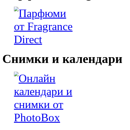
Снимки и календари