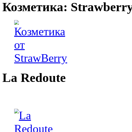
Козметика: Strawberr
La Redoute