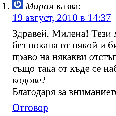
Марая
казва:
19 август, 2010 в 14:37
Здравей, Милена! Тези 
без покана от някой и 
право на някакви отстъ
също така от къде се н
кодове?
Благодаря за вниманиет
Отговор