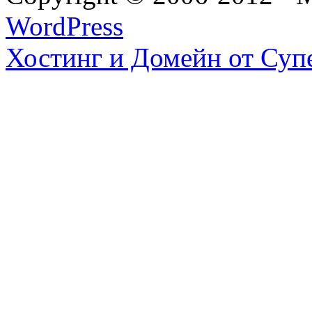
WordPress
Хостинг и Домейн от Суп