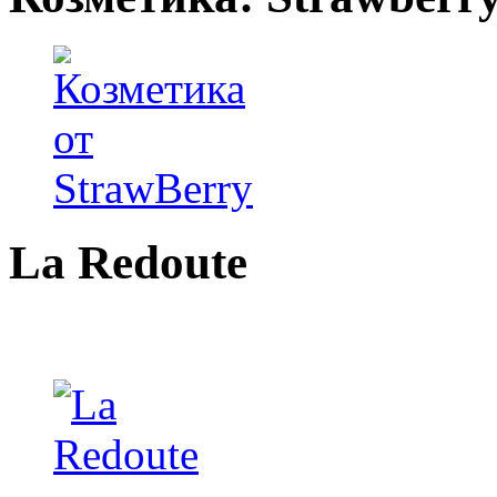
La Redoute