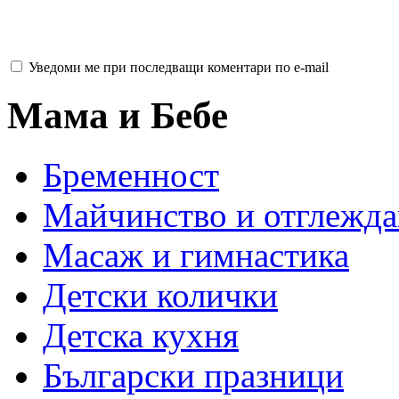
Уведоми ме при последващи коментари по e-mail
Мама и Бебе
Бременност
Майчинство и отглежда
Масаж и гимнастика
Детски колички
Детска кухня
Български празници