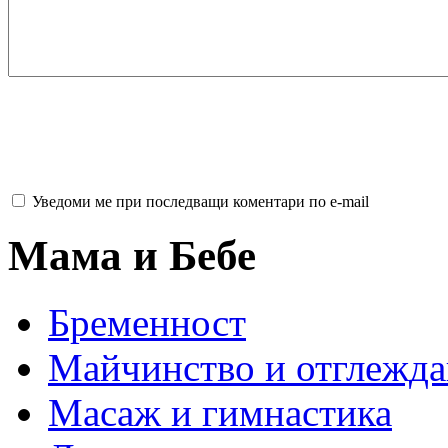
Уведоми ме при последващи коментари по e-mail
Мама и Бебе
Бременност
Майчинство и отглежда
Масаж и гимнастика