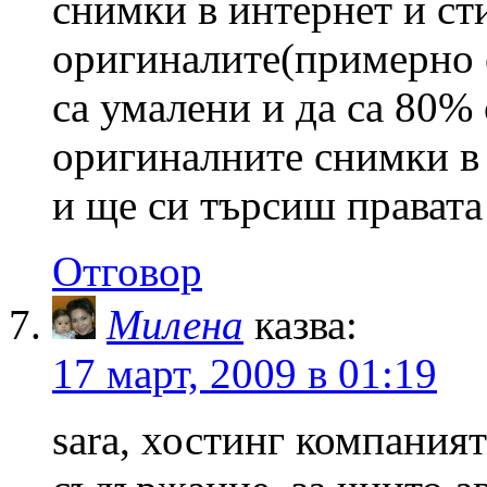
снимки в интернет и ст
оригиналите(примерно 
са умалени и да са 80%
оригиналните снимки в 
и ще си търсиш правата
Отговор
Милена
казва:
17 март, 2009 в 01:19
sara, хостинг компаният