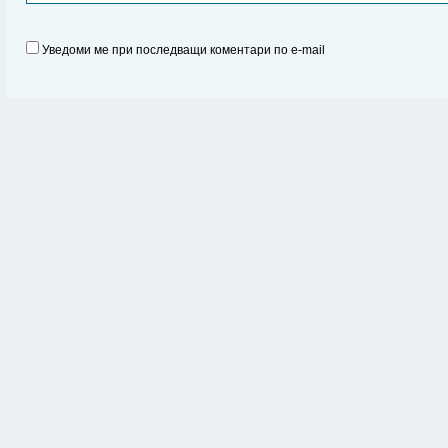
Уведоми ме при последващи коментари по e-mail