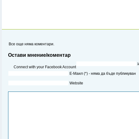
Все още няма коментари.
Остави мнение/коментар
Connect with your Facebook Account
Е-Маил (*) - няма да бъде публикуван
Website