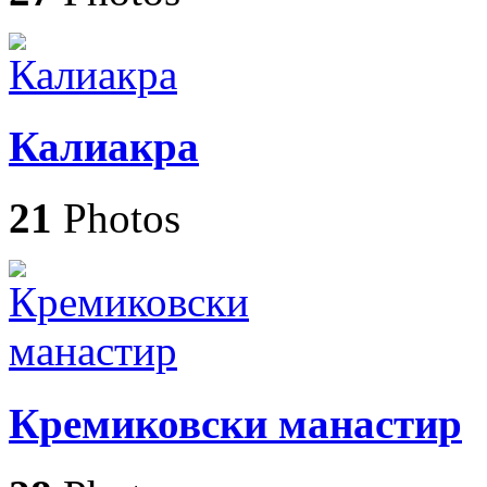
Калиакра
21
Photos
Кремиковски манастир