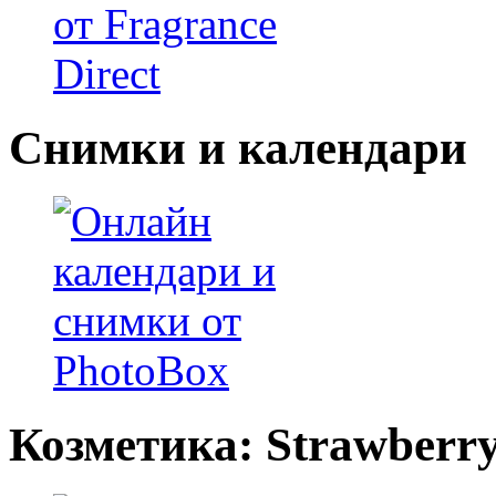
Снимки и календари
Козметика: Strawberr