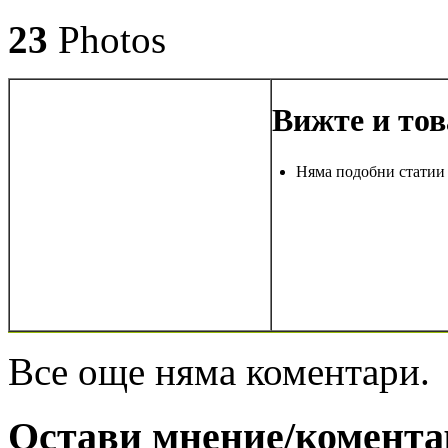
23
Photos
Вижте и тов
Няма подобни статии
Все още няма коментари.
Остави мнение/комента