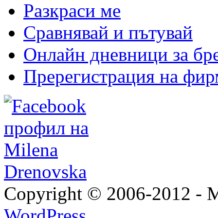
Разкраси ме
Сравнявай и пътувай
Онлайн дневници за бр
Пререгистрация на фир
Copyright © 2006-2012 - M
WordPress