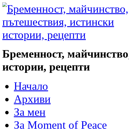
Бременност, майчинство
истории, рецепти
Начало
Архиви
За мен
За Moment of Peace