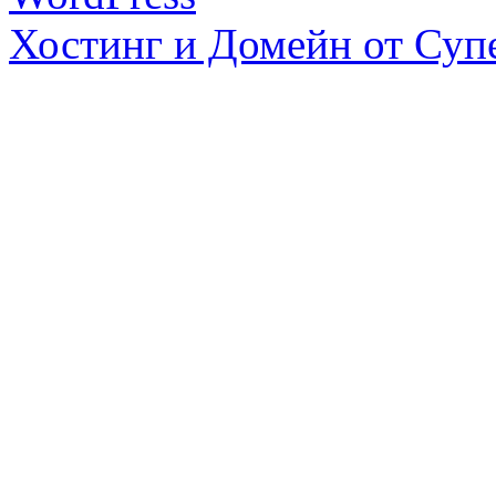
Хостинг и Домейн от Суп