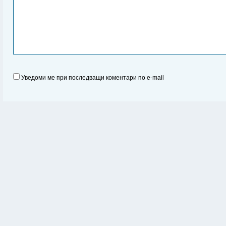
Уведоми ме при последващи коментари по e-mail