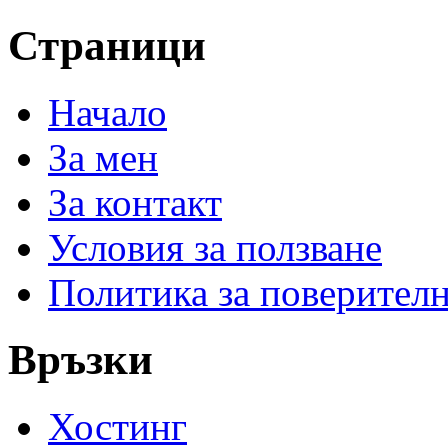
Страници
Начало
За мен
За контакт
Условия за ползване
Политика за поверител
Връзки
Хостинг