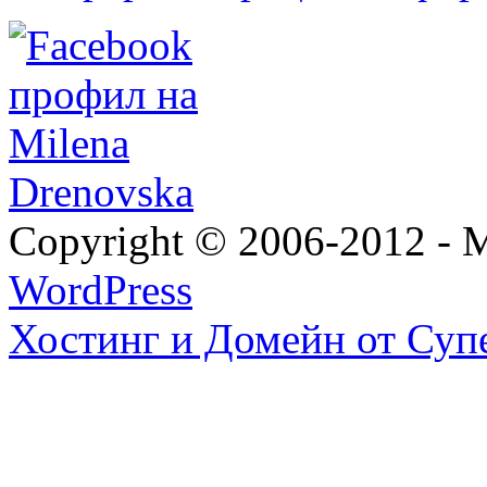
Copyright © 2006-2012 - M
WordPress
Хостинг и Домейн от Суп