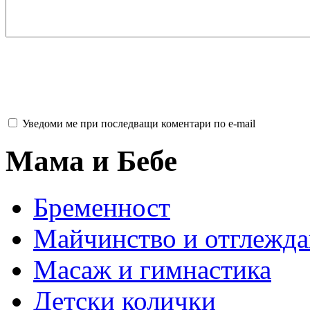
Уведоми ме при последващи коментари по e-mail
Мама и Бебе
Бременност
Майчинство и отглежда
Масаж и гимнастика
Детски колички