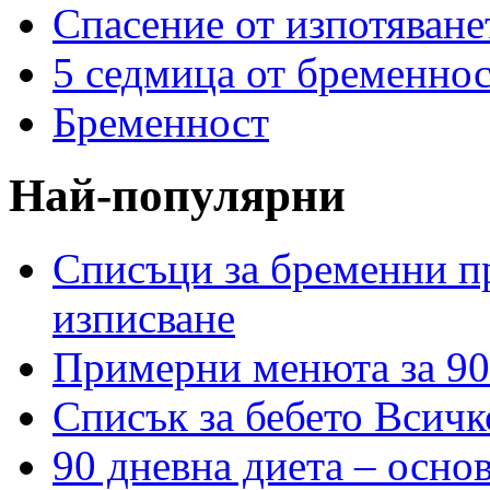
Спасение от изпотяван
5 седмица от бременнос
Бременност
Най-популярни
Списъци за бременни пр
изписване
Примерни менюта за 90
Списък за бебето Всичк
90 дневна диета – основ