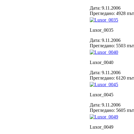
Дата: 9.11.2006
Прегледано: 4928 пъ
Luxor_0035
Дата: 9.11.2006
Прегледано: 5503 пъ
Luxor_0040
Дата: 9.11.2006
Прегледано: 6120 пъ
Luxor_0045
Дата: 9.11.2006
Прегледано: 5605 пъ
Luxor_0049