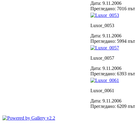
Дата: 9.11.2006
Прегледано: 7016 пъ
Luxor_0053
Дата: 9.11.2006
Прегледано: 5994 пъ
Luxor_0057
Дата: 9.11.2006
Прегледано: 6393 пъ
Luxor_0061
Дата: 9.11.2006
Прегледано: 6209 пъ