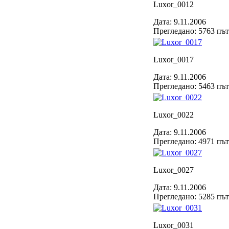
Luxor_0012
Дата: 9.11.2006
Прегледано: 5763 пъ
Luxor_0017
Дата: 9.11.2006
Прегледано: 5463 пъ
Luxor_0022
Дата: 9.11.2006
Прегледано: 4971 пъ
Luxor_0027
Дата: 9.11.2006
Прегледано: 5285 пъ
Luxor_0031