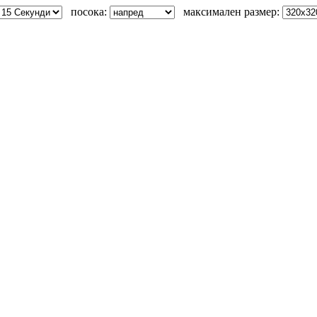
посока:
максимален размер: