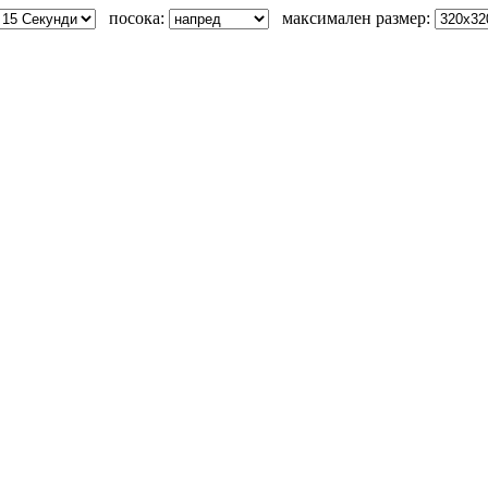
посока:
максимален размер: