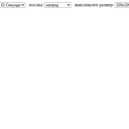
посока:
максимален размер: