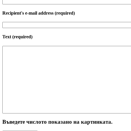
Recipient's e-mail address
(required)
Text
(required)
Въведете числото показано на картинката.