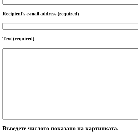
Recipient's e-mail address
(required)
Text
(required)
Въведете числото показано на картинката.