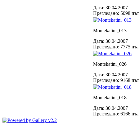
Дата: 30.04.2007
Прегледано: 5098 пъ
Montekatini_013
Дата: 30.04.2007
Прегледано: 7775 пъ
Montekatini_026
Дата: 30.04.2007
Прегледано: 9168 пъ
Montekatini_018
Дата: 30.04.2007
Прегледано: 6166 пъ