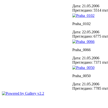
Дата: 21.05.2006
Прегледано: 5514 пъ
Praha_0102
Дата: 22.05.2006
Прегледано: 6775 пъ
Praha_0066
Дата: 21.05.2006
Прегледано: 7371 пъ
Praha_0050
Дата: 21.05.2006
Прегледано: 7785 пъ