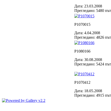
Дата: 23.03.2008
Прегледано: 5480 пъ
P1070015
Дата: 4.04.2008
Прегледано: 4826 пъ
P1080166
Дата: 30.08.2008
Прегледано: 5424 пъ
P1070412
Дата: 18.05.2008
Прегледано: 4915 пъ