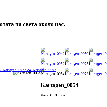
тата на света около нас.
3. Kartagen_0072
24. Kartagen_0097
Kartagen_0054
Дата: 6.10.2007