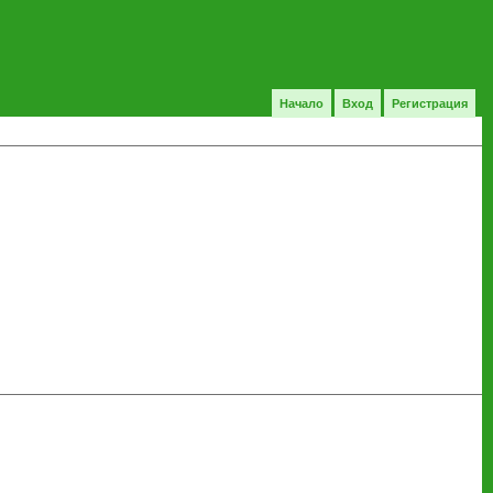
Начало
Вход
Регистрация