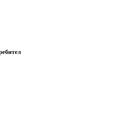
ребител