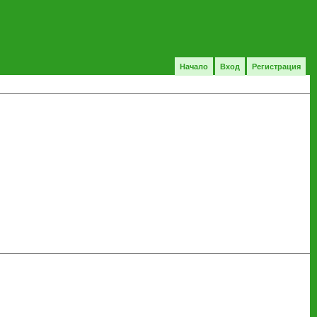
Начало
Вход
Регистрация