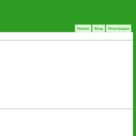
Начало
Вход
Регистрация