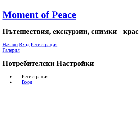
Moment of Peace
Пътешествия, екскурзии, снимки - красо
Начало
Вход
Регистрация
Галерия
Потребителски Настройки
Регистрация
Вход