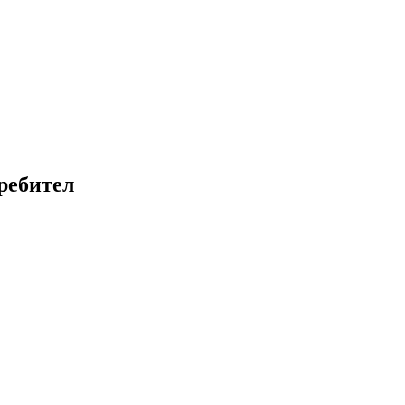
ребител