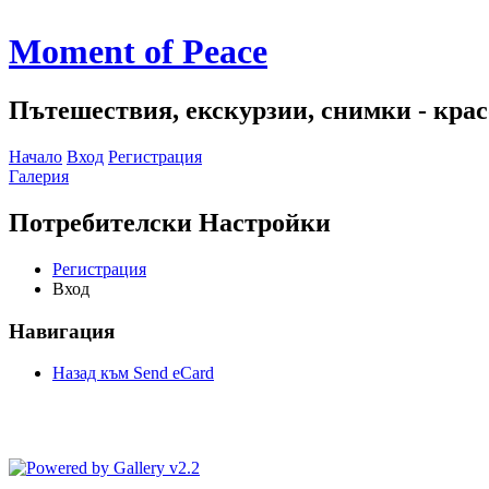
Moment of Peace
Пътешествия, екскурзии, снимки - красо
Начало
Вход
Регистрация
Галерия
Потребителски Настройки
Регистрация
Вход
Навигация
Назад към Send eCard