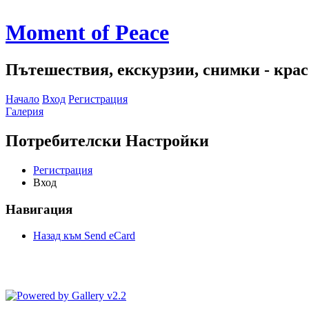
Moment of Peace
Пътешествия, екскурзии, снимки - красо
Начало
Вход
Регистрация
Галерия
Потребителски Настройки
Регистрация
Вход
Навигация
Назад към Send eCard