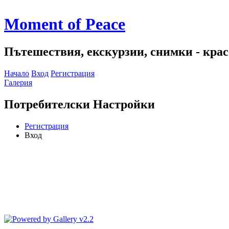
Moment of Peace
Пътешествия, екскурзии, снимки - красо
Начало
Вход
Регистрация
Галерия
Потребителски Настройки
Регистрация
Вход