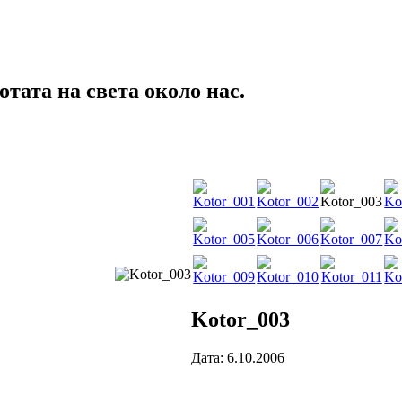
тата на света около нас.
Kotor_003
Дата: 6.10.2006