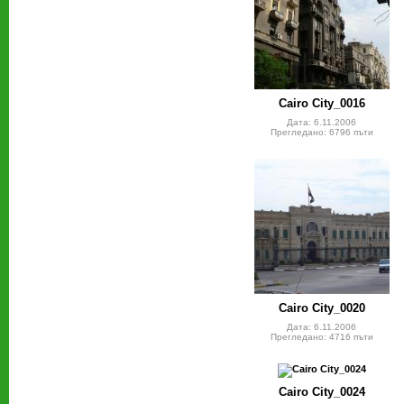
Cairo City_0016
Дата: 6.11.2006
Прегледано: 6796 пъти
Cairo City_0020
Дата: 6.11.2006
Прегледано: 4716 пъти
Cairo City_0024