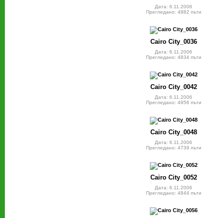
Дата: 6.11.2006
Прегледано: 4882 пъти
Cairo City_0036
Дата: 6.11.2006
Прегледано: 4834 пъти
Cairo City_0042
Дата: 6.11.2006
Прегледано: 4956 пъти
Cairo City_0048
Дата: 6.11.2006
Прегледано: 4739 пъти
Cairo City_0052
Дата: 6.11.2006
Прегледано: 4844 пъти