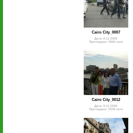
Cairo City_0007
Дата: 6.11.2006
Прегледано: 5694 пъти
Cairo City_0012
Дата: 6.11.2006
Прегледано: 5536 пъти