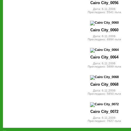
Cairo City_0056
Дата: 6.11.2006
Прегледано: 5541 пъти
Cairo City_0060
Дата: 6.11.2006
Прегледано: 4994 пъти
Cairo City_0064
Дата: 6.11.2006
Прегледано: 5899 пъти
Cairo City_0068
Дата: 6.11.2006
Прегледано: 5850 пъти
Cairo City_0072
Дата: 6.11.2006
Прегледано: 7627 пъти