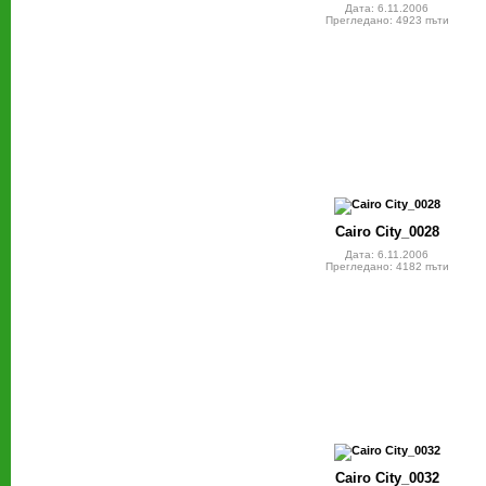
Дата: 6.11.2006
Прегледано: 4923 пъти
Cairo City_0028
Дата: 6.11.2006
Прегледано: 4182 пъти
Cairo City_0032