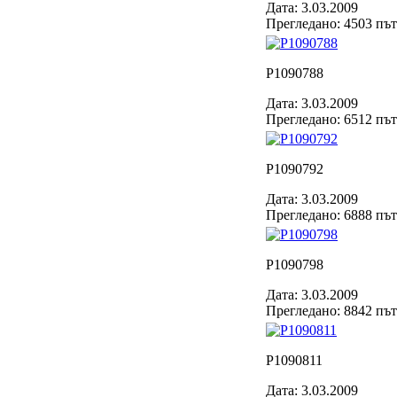
Дата: 3.03.2009
Прегледано: 4503 пъ
P1090788
Дата: 3.03.2009
Прегледано: 6512 пъ
P1090792
Дата: 3.03.2009
Прегледано: 6888 пъ
P1090798
Дата: 3.03.2009
Прегледано: 8842 пъ
P1090811
Дата: 3.03.2009