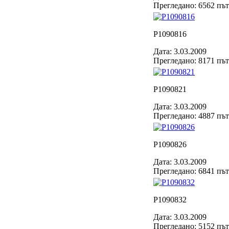
Прегледано: 6562 пъ
P1090816
Дата: 3.03.2009
Прегледано: 8171 пъ
P1090821
Дата: 3.03.2009
Прегледано: 4887 пъ
P1090826
Дата: 3.03.2009
Прегледано: 6841 пъ
P1090832
Дата: 3.03.2009
Прегледано: 5152 пъ