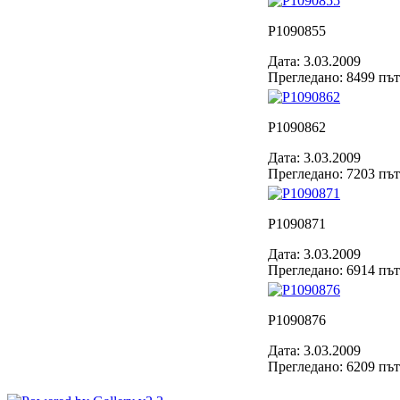
P1090855
Дата: 3.03.2009
Прегледано: 8499 пъ
P1090862
Дата: 3.03.2009
Прегледано: 7203 пъ
P1090871
Дата: 3.03.2009
Прегледано: 6914 пъ
P1090876
Дата: 3.03.2009
Прегледано: 6209 пъ