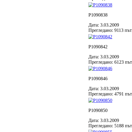
P1090838
Дата: 3.03.2009
Прегледано: 9113 пъ
P1090842
Дата: 3.03.2009
Прегледано: 6123 пъ
P1090846
Дата: 3.03.2009
Прегледано: 4791 пъ
P1090850
Дата: 3.03.2009
Прегледано: 5188 пъ