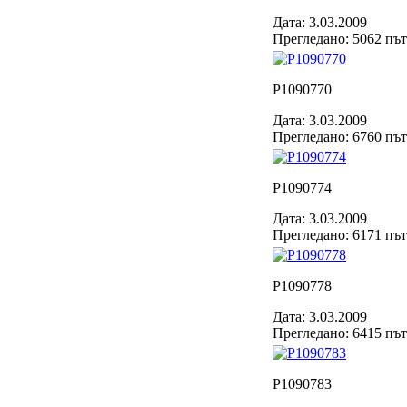
Дата: 3.03.2009
Прегледано: 5062 пъ
P1090770
Дата: 3.03.2009
Прегледано: 6760 пъ
P1090774
Дата: 3.03.2009
Прегледано: 6171 пъ
P1090778
Дата: 3.03.2009
Прегледано: 6415 пъ
P1090783