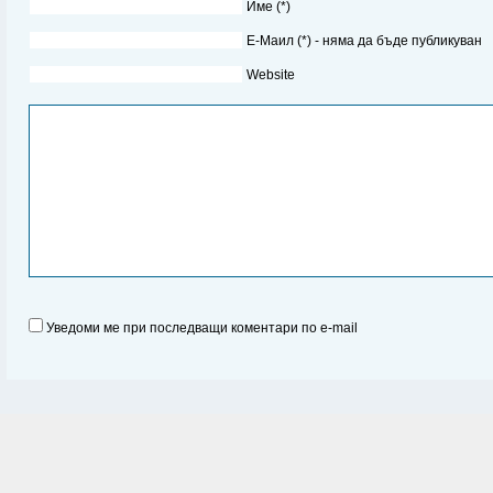
Име (*)
Е-Маил (*) - няма да бъде публикуван
Website
Уведоми ме при последващи коментари по e-mail