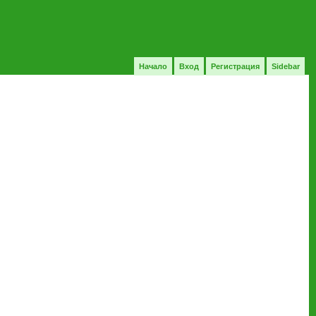
Начало
Вход
Регистрация
Sidebar