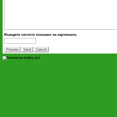
Въведете числото показано на картинката.